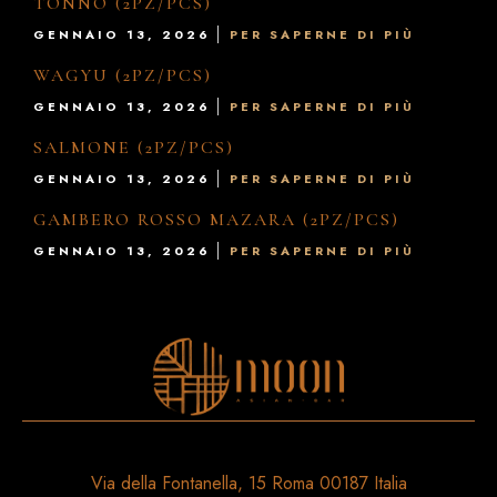
TONNO (2PZ/PCS)
GENNAIO 13, 2026
PER SAPERNE DI PIÙ
WAGYU (2PZ/PCS)
GENNAIO 13, 2026
PER SAPERNE DI PIÙ
SALMONE (2PZ/PCS)
GENNAIO 13, 2026
PER SAPERNE DI PIÙ
GAMBERO ROSSO MAZARA (2PZ/PCS)
GENNAIO 13, 2026
PER SAPERNE DI PIÙ
Via della Fontanella, 15 Roma 00187 Italia