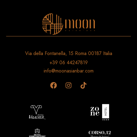
Via della Fontanella, 15 Roma 00187 Italia
+39 06 44247819
info@moonasianbar.com