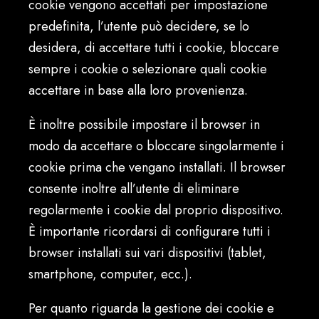
cookie vengono accettati per impostazione
predefinita, l’utente può decidere, se lo
desidera, di accettare tutti i cookie, bloccare
sempre i cookie o selezionare quali cookie
accettare in base alla loro provenienza.
È inoltre possibile impostare il browser in
modo da accettare o bloccare singolarmente i
cookie prima che vengano installati. Il browser
consente inoltre all’utente di eliminare
regolarmente i cookie dal proprio dispositivo.
È importante ricordarsi di configurare tutti i
browser installati sui vari dispositivi (tablet,
smartphone, computer, ecc.).
Per quanto riguarda la gestione dei cookie e