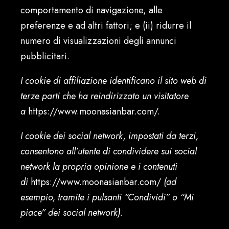
comportamento di navigazione, alle
preferenze e ad altri fattori; e (ii) ridurre il
numero di visualizzazioni degli annunci
pubblicitari.
I cookie di affiliazione identificano il sito web di
terze parti che ha reindirizzato un visitatore
a
https://www.moonasianbar.com/.
I cookie dei social network, impostati da terzi,
consentono all’utente di condividere sui social
network la propria opinione e i contenuti
di
https://www.moonasianbar.com/
(ad
esempio, tramite i pulsanti “Condividi” o “Mi
piace” dei social network).