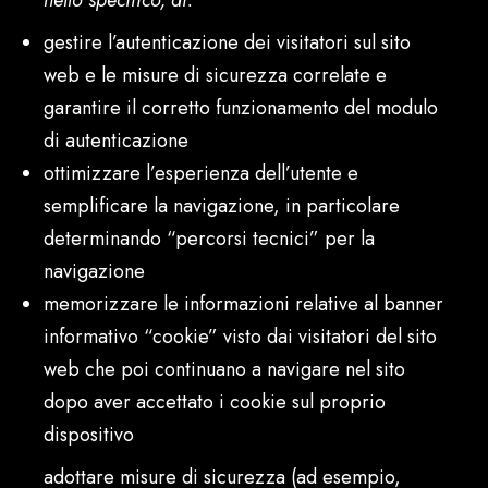
nello specifico, di:
gestire l’autenticazione dei visitatori sul sito
web e le misure di sicurezza correlate e
garantire il corretto funzionamento del modulo
di autenticazione
ottimizzare l’esperienza dell’utente e
semplificare la navigazione, in particolare
determinando “percorsi tecnici” per la
navigazione
memorizzare le informazioni relative al banner
informativo “cookie” visto dai visitatori del sito
web che poi continuano a navigare nel sito
dopo aver accettato i cookie sul proprio
dispositivo
adottare misure di sicurezza (ad esempio,