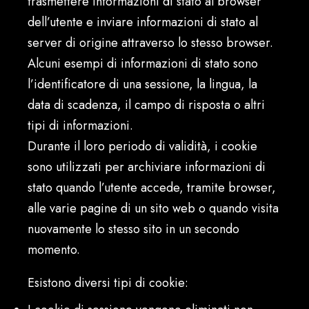
trasmettere informazioni di stato al browser
dell’utente e inviare informazioni di stato al
server di origine attraverso lo stesso browser.
Alcuni esempi di informazioni di stato sono
l’identificatore di una sessione, la lingua, la
data di scadenza, il campo di risposta o altri
tipi di informazioni.
Durante il loro periodo di validità, i cookie
sono utilizzati per archiviare informazioni di
stato quando l’utente accede, tramite browser,
alle varie pagine di un sito web o quando visita
nuovamente lo stesso sito in un secondo
momento.
Esistono diversi tipi di cookie: