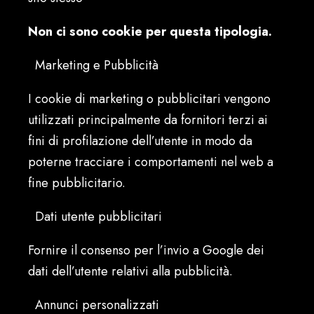
Non ci sono cookie per questa tipologia.
Marketing e Pubblicità
I cookie di marketing o pubblicitari vengono
utilizzati principalmente da fornitori terzi ai
fini di profilazione dell’utente in modo da
poterne tracciare i comportamenti nel web a
fine pubblicitario.
Dati utente pubblicitari
Fornire il consenso per l’invio a Google dei
dati dell’utente relativi alla pubblicità.
Annunci personalizzati