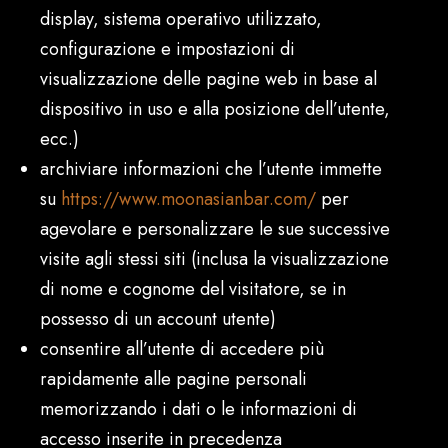
display, sistema operativo utilizzato,
configurazione e impostazioni di
visualizzazione delle pagine web in base al
dispositivo in uso e alla posizione dell’utente,
ecc.)
archiviare informazioni che l’utente immette
su
https://www.moonasianbar.com/
per
agevolare e personalizzare le sue successive
visite agli stessi siti (inclusa la visualizzazione
di nome e cognome del visitatore, se in
possesso di un account utente)
consentire all’utente di accedere più
rapidamente alle pagine personali
memorizzando i dati o le informazioni di
accesso inserite in precedenza