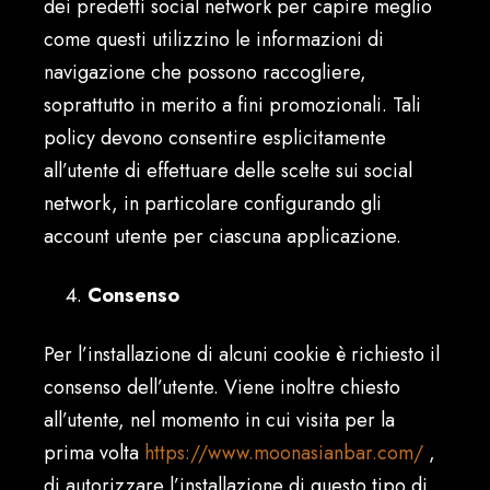
dei predetti social network per capire meglio
come questi utilizzino le informazioni di
navigazione che possono raccogliere,
soprattutto in merito a fini promozionali. Tali
policy devono consentire esplicitamente
all’utente di effettuare delle scelte sui social
network, in particolare configurando gli
account utente per ciascuna applicazione.
Consenso
Per l’installazione di alcuni cookie è richiesto il
consenso dell’utente. Viene inoltre chiesto
all’utente, nel momento in cui visita per la
prima volta
https://www.moonasianbar.com/
,
di autorizzare l’installazione di questo tipo di