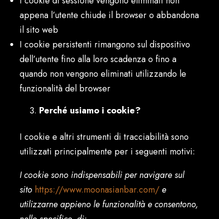
I cookie di sessione vengono eliminati non
appena l’utente chiude il browser o abbandona
il sito web
I cookie persistenti rimangono sul dispositivo
dell’utente fino alla loro scadenza o fino a
quando non vengono eliminati utilizzando le
funzionalità del browser
Perché usiamo i cookie?
I cookie e altri strumenti di tracciabilità sono
utilizzati principalmente per i seguenti motivi:
I cookie sono indispensabili per navigare sul
sito
https://www.moonasianbar.com/
e
utilizzarne appieno le funzionalità e consentono,