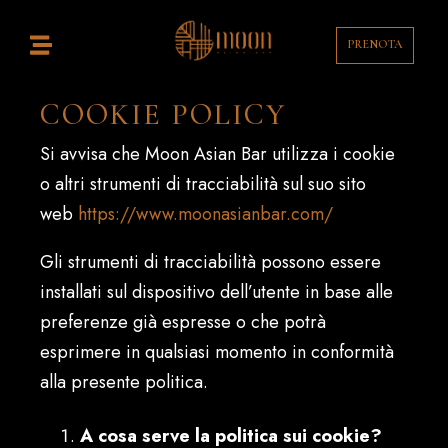
PRENOTA
COOKIE POLICY
Si avvisa che Moon Asian Bar utilizza i cookie
o altri strumenti di tracciabilità sul suo sito
web
https://www.moonasianbar.com/
Gli strumenti di tracciabilità possono essere
installati sul dispositivo dell’utente in base alle
preferenze già espresse o che potrà
esprimere in qualsiasi momento in conformità
alla presente politica.
A cosa serve la politica sui cookie?