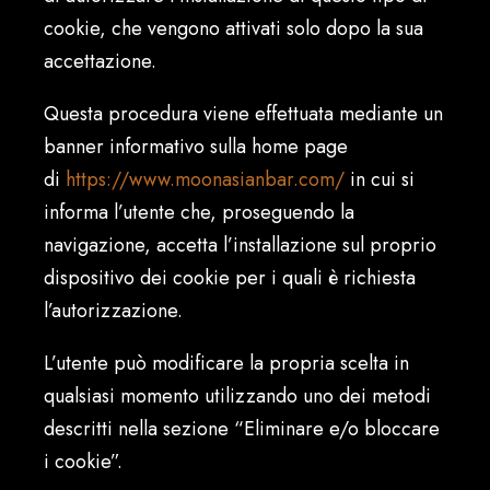
cookie, che vengono attivati solo dopo la sua
accettazione.
Questa procedura viene effettuata mediante un
banner informativo sulla home page
di
https://www.moonasianbar.com/
in cui si
informa l’utente che, proseguendo la
navigazione, accetta l’installazione sul proprio
dispositivo dei cookie per i quali è richiesta
l’autorizzazione.
L’utente può modificare la propria scelta in
qualsiasi momento utilizzando uno dei metodi
descritti nella sezione “Eliminare e/o bloccare
i cookie”.