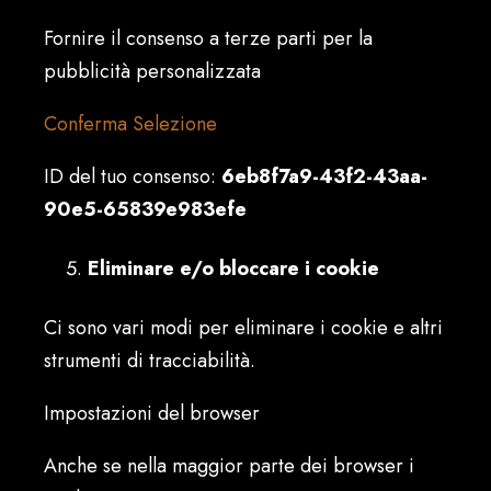
Fornire il consenso a terze parti per la
pubblicità personalizzata
Conferma Selezione
ID del tuo consenso:
6eb8f7a9-43f2-43aa-
90e5-65839e983efe
Eliminare e/o bloccare i cookie
Ci sono vari modi per eliminare i cookie e altri
strumenti di tracciabilità.
Impostazioni del browser
Anche se nella maggior parte dei browser i