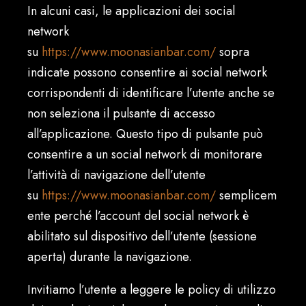
In alcuni casi, le applicazioni dei social
network
su
https://www.moonasianbar.com/
sopra
indicate possono consentire ai social network
corrispondenti di identificare l’utente anche se
non seleziona il pulsante di accesso
all’applicazione. Questo tipo di pulsante può
consentire a un social network di monitorare
l’attività di navigazione dell’utente
su
https://www.moonasianbar.com/
semplicem
ente perché l’account del social network è
abilitato sul dispositivo dell’utente (sessione
aperta) durante la navigazione.
Invitiamo l’utente a leggere le policy di utilizzo