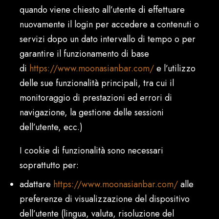
quando viene chiesto all’utente di effettuare
nuovamente il login per accedere a contenuti o
servizi dopo un dato intervallo di tempo o per
garantire il funzionamento di base
di
https://www.moonasianbar.com/
e l’utilizzo
delle sue funzionalità principali, tra cui il
monitoraggio di prestazioni ed errori di
navigazione, la gestione delle sessioni
dell’utente, ecc.)
I cookie di funzionalità sono necessari
soprattutto per:
adattare
https://www.moonasianbar.com/
alle
preferenze di visualizzazione del dispositivo
dell’utente (lingua, valuta, risoluzione del