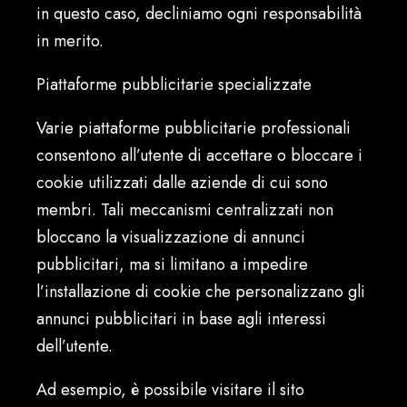
in questo caso, decliniamo ogni responsabilità
in merito.
Piattaforme pubblicitarie specializzate
Varie piattaforme pubblicitarie professionali
consentono all’utente di accettare o bloccare i
cookie utilizzati dalle aziende di cui sono
membri. Tali meccanismi centralizzati non
bloccano la visualizzazione di annunci
pubblicitari, ma si limitano a impedire
l’installazione di cookie che personalizzano gli
annunci pubblicitari in base agli interessi
dell’utente.
Ad esempio, è possibile visitare il sito