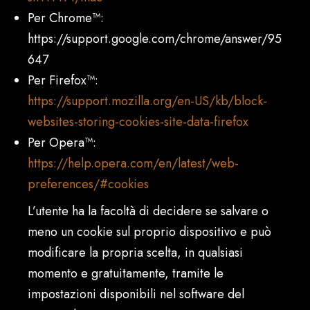
Per Chrome™:
https://support.google.com/chrome/answer/95
647
Per Firefox™:
https://support.mozilla.org/en-US/kb/block-
websites-storing-cookies-site-data-firefox
Per Opera™:
https://help.opera.com/en/latest/web-
preferences/#cookies
L’utente ha la facoltà di decidere se salvare o
meno un cookie sul proprio dispositivo e può
modificare la propria scelta, in qualsiasi
momento e gratuitamente, tramite le
impostazioni disponibili nel software del