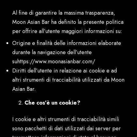
Al fine di garantire la massima trasparenza,
Moon Asian Bar ha definito la presente politica
per offrire all’utente maggiori informazioni su:
Origine e finalità delle informazioni elaborate
durante la navigazione dell’utente
suhttps://www.moonasianbar.com/
Diritti dell’utente in relazione ai cookie e ad
altri strumenti di tracciabilità utilizzati da Moon
Asian Bar.
Che cos’è un cookie?
I cookie e altri strumenti di tracciabilità simili
sono pacchetti di dati utilizzati dai server per