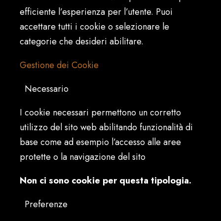
efficiente l’esperienza per l’utente. Puoi
accettare tutti i cookie o selezionare le
categorie che desideri abilitare.
Gestione dei Cookie
Necessario
I cookie necessari permettono un corretto
utilizzo del sito web abilitando funzionalità di
base come ad esempio l’accesso alle aree
protette o la navigazione del sito
Non ci sono cookie per questa tipologia.
Preferenze