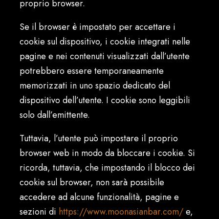
proprio browser.
Se il browser è impostato per accettare i
cookie sul dispositivo, i cookie integrati nelle
pagine e nei contenuti visualizzati dall’utente
potrebbero essere temporaneamente
memorizzati in uno spazio dedicato del
dispositivo dell’utente. I cookie sono leggibili
solo dall’emittente.
Tuttavia, l’utente può impostare il proprio
browser web in modo da bloccare i cookie. Si
ricorda, tuttavia, che impostando il blocco dei
cookie sul browser, non sarà possibile
accedere ad alcune funzionalità, pagine e
sezioni di
https://www.moonasianbar.com/
e,