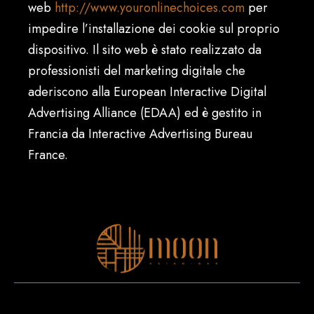
web
http://www.youronlinechoices.com
per
impedire l’installazione dei cookie sul proprio
dispositivo. Il sito web è stato realizzato da
professionisti del marketing digitale che
aderiscono alla European Interactive Digital
Advertising Alliance (EDAA) ed è gestito in
Francia da Interactive Advertising Bureau
France.