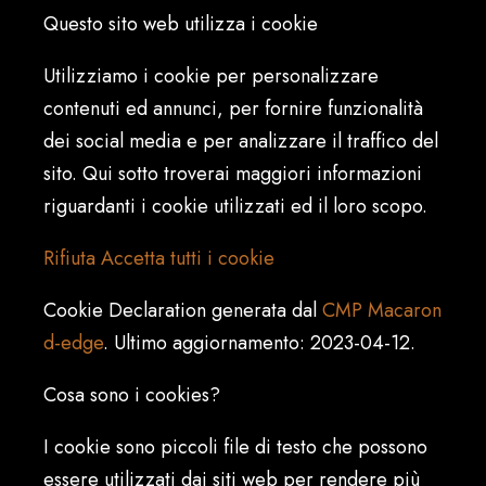
Questo sito web utilizza i cookie
Utilizziamo i cookie per personalizzare
contenuti ed annunci, per fornire funzionalità
dei social media e per analizzare il traffico del
sito. Qui sotto troverai maggiori informazioni
riguardanti i cookie utilizzati ed il loro scopo.
Rifiuta
Accetta tutti i cookie
Cookie Declaration generata dal
CMP Macaron
d-edge
. Ultimo aggiornamento: 2023-04-12.
Cosa sono i cookies?
I cookie sono piccoli file di testo che possono
essere utilizzati dai siti web per rendere più