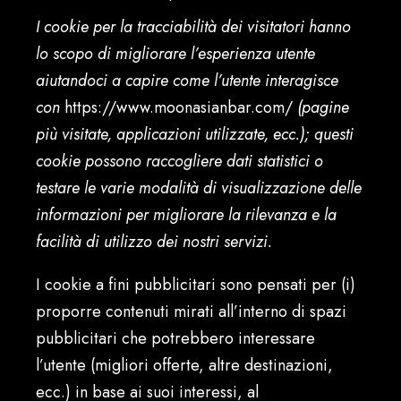
I cookie per la tracciabilità dei visitatori hanno
lo scopo di migliorare l’esperienza utente
aiutandoci a capire come l’utente interagisce
con
https://www.moonasianbar.com/
(pagine
più visitate, applicazioni utilizzate, ecc.); questi
cookie possono raccogliere dati statistici o
testare le varie modalità di visualizzazione delle
informazioni per migliorare la rilevanza e la
facilità di utilizzo dei nostri servizi.
I cookie a fini pubblicitari sono pensati per (i)
proporre contenuti mirati all’interno di spazi
pubblicitari che potrebbero interessare
l’utente (migliori offerte, altre destinazioni,
ecc.) in base ai suoi interessi, al