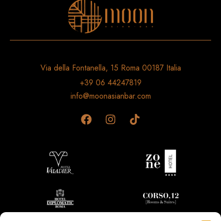
Via della Fontanella, 15 Roma 00187 Italia
+39 06 44247819
info@moonasianbar.com