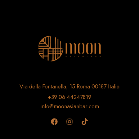
Via della Fontanella, 15 Roma 00187 Italia
+39 06 44247819
info@moonasianbar.com