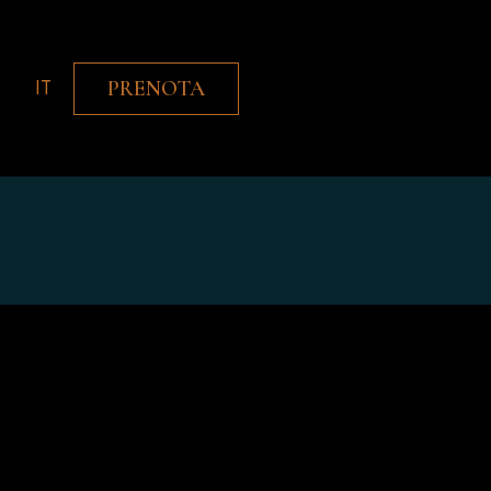
IT
PRENOTA