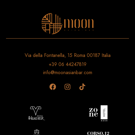
Via della Fontanella, 15 Roma 00187 Italia
+39 06 44247819
info@moonasianbar.com