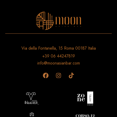
Via della Fontanella, 15 Roma 00187 Italia
+39 06 44247819
info@moonasianbar.com