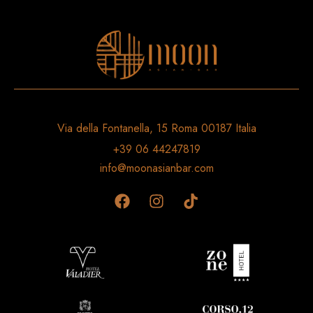
Via della Fontanella, 15 Roma 00187 Italia
+39 06 44247819
info@moonasianbar.com