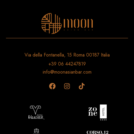
Via della Fontanella, 15 Roma 00187 Italia
+39 06 44247819
info@moonasianbar.com