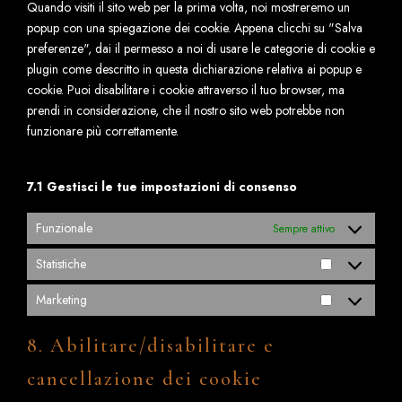
Quando visiti il sito web per la prima volta, noi mostreremo un
popup con una spiegazione dei cookie. Appena clicchi su "Salva
preferenze", dai il permesso a noi di usare le categorie di cookie e
plugin come descritto in questa dichiarazione relativa ai popup e
cookie. Puoi disabilitare i cookie attraverso il tuo browser, ma
prendi in considerazione, che il nostro sito web potrebbe non
funzionare più correttamente.
7.1 Gestisci le tue impostazioni di consenso
Funzionale
Sempre attivo
Statistiche
Marketing
8. Abilitare/disabilitare e
cancellazione dei cookie