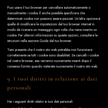
Puoi usare il tuo browser per cancellare automaticamente o
manualmente i cookie. È anche possibile specificare che
determinati cookie non possono essere piazzati. Un'altra opzione è
quella di modificare le impostazioni del tuo browser internet in
modo da ricevere un messaggio ogni volta che viene inserito un
cookie. Per ulteriori informazioni su queste opzioni, consultare le
istruzioni nella sezione Guida del tuo browser.
Tieni presente che il nostro sito web potrebbe non funzionare
correttamente se tutti i cookie sono disabilitati. Se cancelli i cookie
nel vostro browser, essi verranno nuovamente inseriti dopo il
consenso fornito quando visiterete nuovamente il nostro sito web.
9. I tuoi diritti in relazione ai dati
personali
Hai i seguenti diritti relativi ai tuoi dati personali: