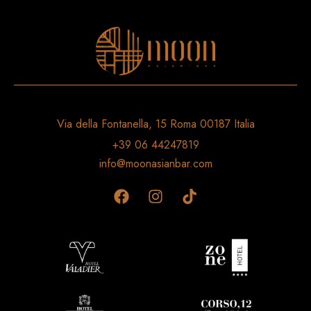
Via della Fontanella, 15 Roma 00187 Italia
+39 06 44247819
info@moonasianbar.com