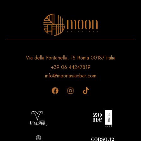
Via della Fontanella, 15 Roma 00187 Italia
+39 06 44247819
info@moonasianbar.com