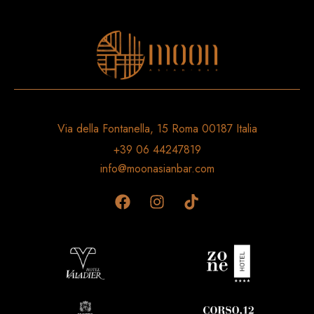
Via della Fontanella, 15 Roma 00187 Italia
+39 06 44247819
info@moonasianbar.com