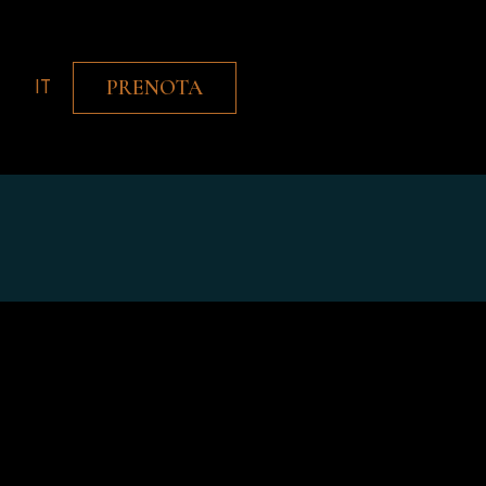
IT
PRENOTA