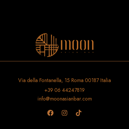
Via della Fontanella, 15 Roma 00187 Italia
+39 06 44247819
info@moonasianbar.com