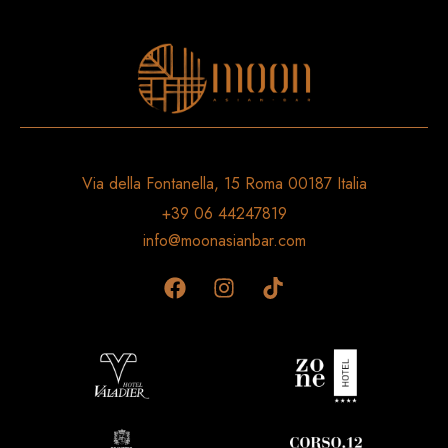
Via della Fontanella, 15 Roma 00187 Italia
+39 06 44247819
info@moonasianbar.com