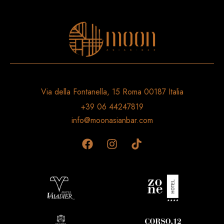
Via della Fontanella, 15 Roma 00187 Italia
+39 06 44247819
info@moonasianbar.com