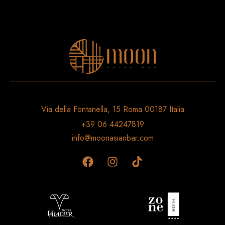
Via della Fontanella, 15 Roma 00187 Italia
+39 06 44247819
info@moonasianbar.com