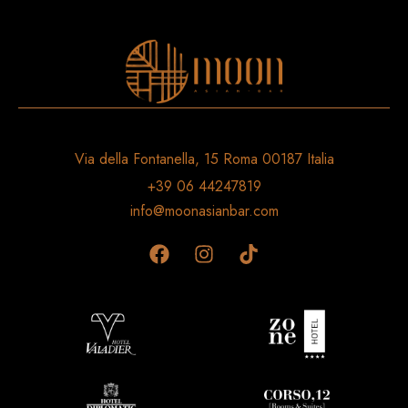
Via della Fontanella, 15 Roma 00187 Italia
+39 06 44247819
info@moonasianbar.com