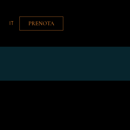
IT
PRENOTA