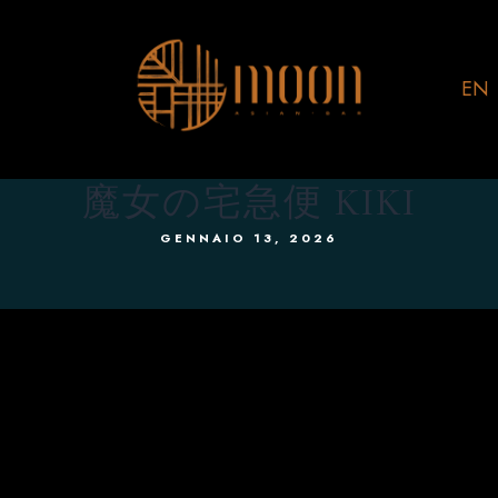
EN
魔女の宅急便 KIKI
GENNAIO 13, 2026