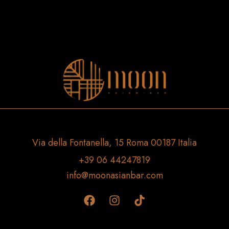
Via della Fontanella, 15 Roma 00187 Italia
+39 06 44247819
info@moonasianbar.com