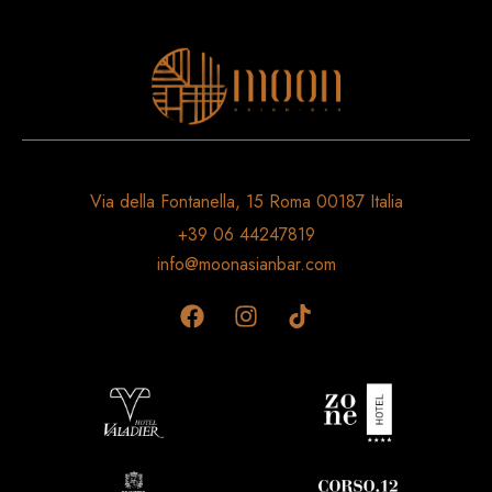
Via della Fontanella, 15 Roma 00187 Italia
+39 06 44247819
info@moonasianbar.com