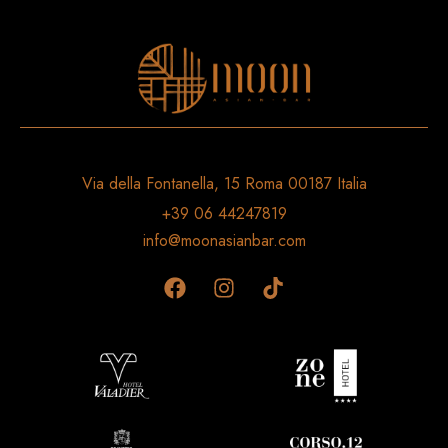
Via della Fontanella, 15 Roma 00187 Italia
+39 06 44247819
info@moonasianbar.com