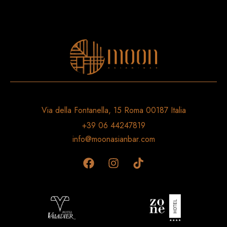
Via della Fontanella, 15 Roma 00187 Italia
+39 06 44247819
info@moonasianbar.com