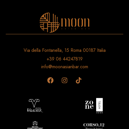
Via della Fontanella, 15 Roma 00187 Italia
+39 06 44247819
info@moonasianbar.com