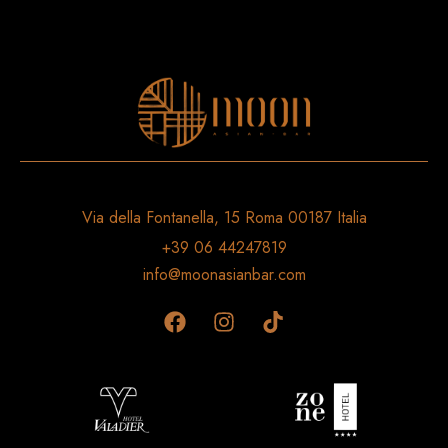
Via della Fontanella, 15 Roma 00187 Italia
+39 06 44247819
info@moonasianbar.com