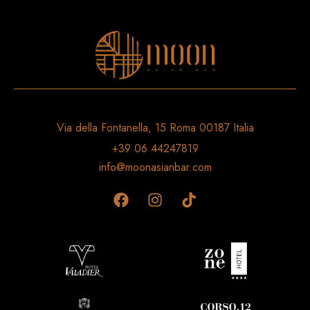
Via della Fontanella, 15 Roma 00187 Italia
+39 06 44247819
info@moonasianbar.com